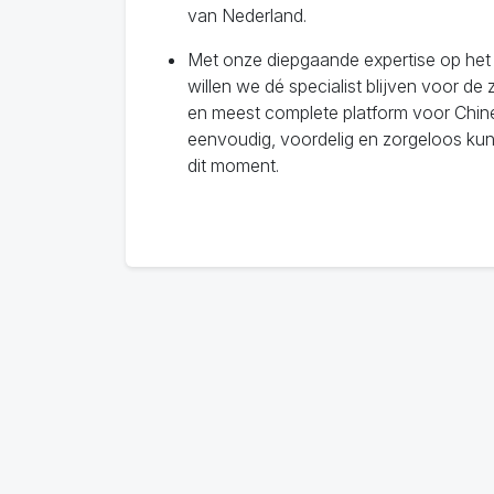
van Nederland.
Met onze diepgaande expertise op het 
willen we dé specialist blijven voor de
en meest complete platform voor Chin
eenvoudig, voordelig en zorgeloos kun
dit moment.