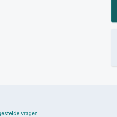
gestelde vragen