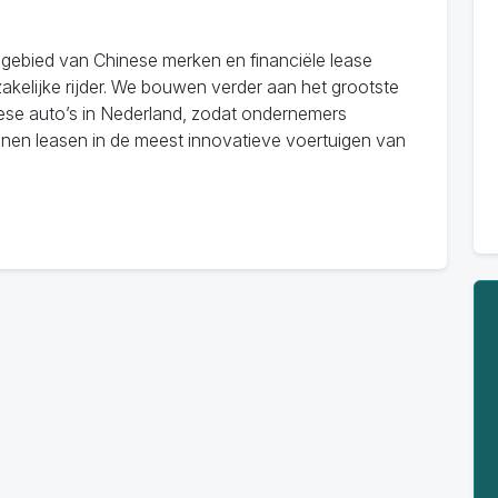
gebied van Chinese merken en financiële lease
 zakelijke rijder. We bouwen verder aan het grootste
ese auto’s in Nederland, zodat ondernemers
nen leasen in de meest innovatieve voertuigen van