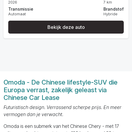
2026
7 km
Transmissie
Brandstof
Automaat
Hybride
Bekijk deze auto
Omoda - De Chinese lifestyle-SUV die
Europa verrast, zakelijk geleast via
Chinese Car Lease
Futuristisch design. Verrassend scherpe prijs. En meer
vermogen dan je verwacht.
Omoda is een submerk van het Chinese Chery - met 17