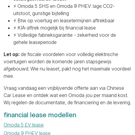
⚡ Omoda 5 SHS en Omoda 9 PHEV: lage CO2-
uitstoot, gunstige bijtelling
⚡ Btw op voertuig en leasetermijnen aftrekbaar
⚡ KIA-aftrek mogelijk bij financial lease
⚡ Volledige fabrieksgarantie - zekerheid voor de
gehele leaseperiode
Let op:
de fiscale voordelen voor volledig elektrische
voertuigen worden de komende jaren stapsgewijs
afgebouwd. Wie nu leaset, pakt nog het maximale voordeel
mee.
Vraag vandaag een vrijblijvende offerte aan via Chinese
Car Lease en ontdek wat een Omoda jou per maand kost.
Wij regelen de documentatie, de financiering en de levering.
financial lease modellen
Omoda 5 EV lease
Omoda 9 PHEV lease