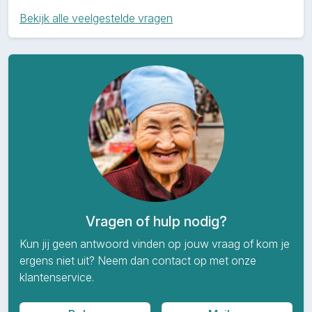
Bekijk alle veelgestelde vragen
Vragen of hulp nodig?
Kun jij geen antwoord vinden op jouw vraag of kom je
ergens niet uit? Neem dan contact op met onze
klantenservice.