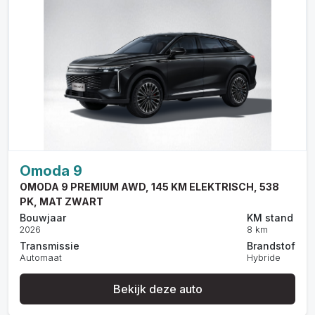
Omoda 9
OMODA 9 PREMIUM AWD, 145 KM ELEKTRISCH, 538
PK, MAT ZWART
Bouwjaar
KM stand
2026
8 km
Transmissie
Brandstof
Automaat
Hybride
Bekijk deze auto