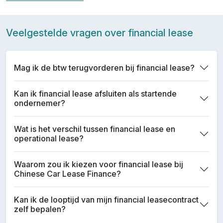
Veelgestelde vragen over financial lease
Mag ik de btw terugvorderen bij financial lease?
Kan ik financial lease afsluiten als startende
ondernemer?
Wat is het verschil tussen financial lease en
operational lease?
Waarom zou ik kiezen voor financial lease bij
Chinese Car Lease Finance?
Kan ik de looptijd van mijn financial leasecontract
zelf bepalen?