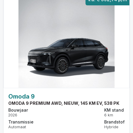
Omoda 9
OMODA 9 PREMIUM AWD, NIEUW, 145 KM EV, 538 PK
Bouwjaar
KM stand
2026
6 km
Transmissie
Brandstof
Automaat
Hybride