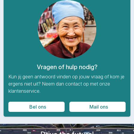
Vragen of hulp nodig?
Kun jij geen antwoord vinden op jouw vraag of kom je
ergens niet uit? Neem dan contact op met onze
klantenservice.
Bel ons
Mail ons