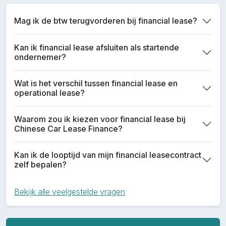
Mag ik de btw terugvorderen bij financial lease?
Kan ik financial lease afsluiten als startende
ondernemer?
Wat is het verschil tussen financial lease en
operational lease?
Waarom zou ik kiezen voor financial lease bij
Chinese Car Lease Finance?
Kan ik de looptijd van mijn financial leasecontract
zelf bepalen?
Bekijk alle veelgestelde vragen