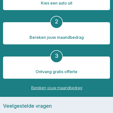
Kies een auto uit
2
Bereken jouw maandbedrag
3
Ontvang gratis offerte
Bereken jouw maandbedrag
Veelgestelde vragen