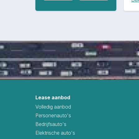
Lease aanbod
Volledig aanbod
Personenauto's
Bedrijfsauto's
Elektrische auto's