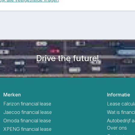
Drive the future!
Merken
Informatie
Farizon financial lease
Lease calcul
Jaecoo financial lease
Wat is financ
Omoda financial lease
Autobedrijf 
Over ons
XPENG financial lease