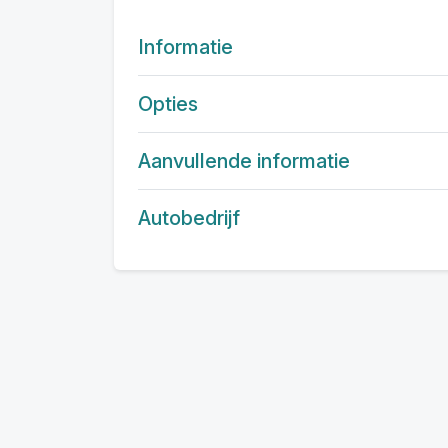
Informatie
Opties
Aanvullende informatie
Autobedrijf