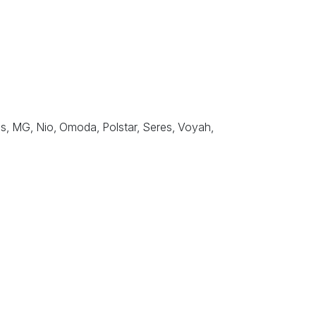
s, MG, Nio, Omoda, Polstar, Seres, Voyah,