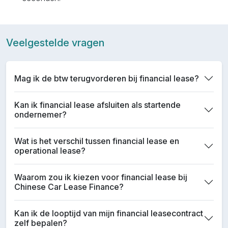
Veelgestelde vragen
Mag ik de btw terugvorderen bij financial lease?
Kan ik financial lease afsluiten als startende
ondernemer?
Wat is het verschil tussen financial lease en
operational lease?
Waarom zou ik kiezen voor financial lease bij
Chinese Car Lease Finance?
Kan ik de looptijd van mijn financial leasecontract
zelf bepalen?