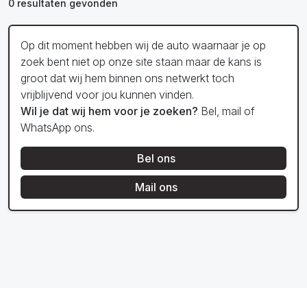
0 resultaten gevonden
Op dit moment hebben wij de auto waarnaar je op
zoek bent niet op onze site staan maar de kans is
groot dat wij hem binnen ons netwerkt toch
vrijblijvend voor jou kunnen vinden.
Wil je dat wij hem voor je zoeken?
Bel, mail of
WhatsApp ons.
Bel ons
Mail ons