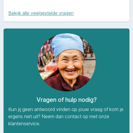
Bekijk alle veelgestelde vragen
Vragen of hulp nodig?
Kun jij geen antwoord vinden op jouw vraag of kom je
ergens niet uit? Neem dan contact op met onze
klantenservice.