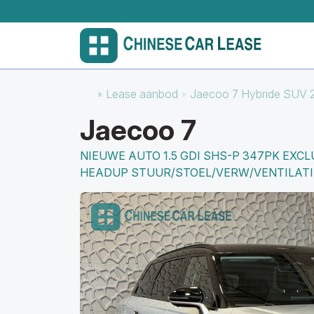
Lease aanbod
Jaecoo 7 Hybride SUV 
Jaecoo 7
NIEUWE AUTO 1.5 GDI SHS-P 347PK EXCL
HEADUP STUUR/STOEL/VERW/VENTILATI