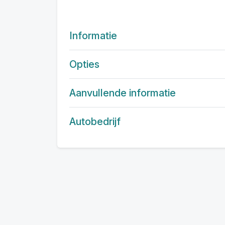
Informatie
Opties
Aanvullende informatie
Autobedrijf