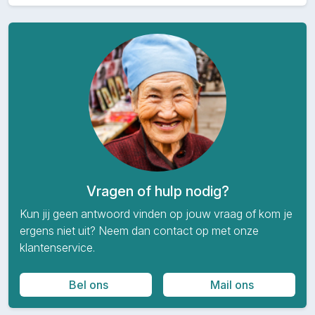
Vragen of hulp nodig?
Kun jij geen antwoord vinden op jouw vraag of kom je
ergens niet uit? Neem dan contact op met onze
klantenservice.
Bel ons
Mail ons