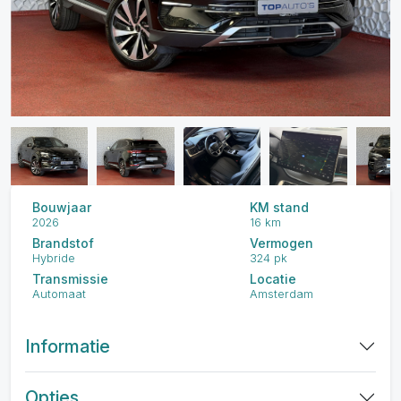
Bouwjaar
KM stand
2026
16 km
Brandstof
Vermogen
Hybride
324 pk
Transmissie
Locatie
Automaat
Amsterdam
Informatie
Opties