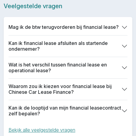
Veelgestelde vragen
Mag ik de btw terugvorderen bij financial lease?
Kan ik financial lease afsluiten als startende
ondernemer?
Wat is het verschil tussen financial lease en
operational lease?
Waarom zou ik kiezen voor financial lease bij
Chinese Car Lease Finance?
Kan ik de looptijd van mijn financial leasecontract
zelf bepalen?
Bekijk alle veelgestelde vragen