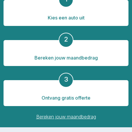
Kies een auto uit
2
Bereken jouw maandbedrag
3
Ontvang gratis offerte
Bereken jouw maandbedrag