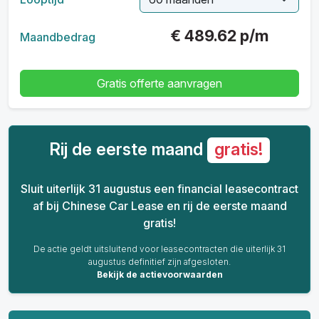
€
489.62
p/m
Maandbedrag
Gratis offerte aanvragen
Rij de eerste maand
gratis!
Sluit uiterlijk 31 augustus een financial leasecontract
af bij Chinese Car Lease en rij de eerste maand
gratis!
De actie geldt uitsluitend voor leasecontracten die uiterlijk 31
augustus definitief zijn afgesloten.
Bekijk de actievoorwaarden