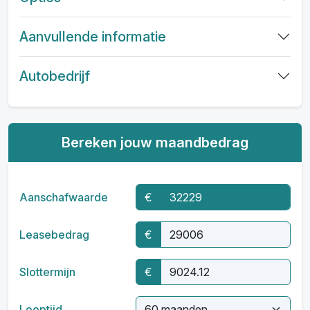
Aanvullende informatie
Autobedrijf
Bereken jouw maandbedrag
Aanschafwaarde
€
Leasebedrag
€
Slottermijn
€
Looptijd