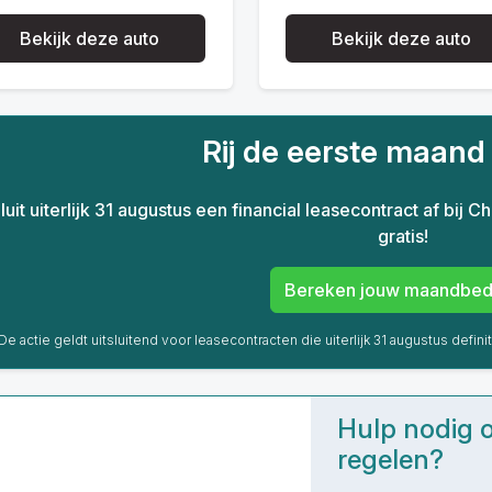
Bekijk deze auto
Bekijk deze auto
Rij de eerste maan
luit uiterlijk 31 augustus een financial leasecontract af bij
gratis!
Bereken jouw maandbed
De actie geldt uitsluitend voor leasecontracten die uiterlijk 31 augustus definit
Hulp nodig of
regelen?